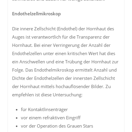
Endothelzellmikroskop
Die innere Zellschicht (Endothel) der Hornhaut des
Auges ist verantwortlich für die Transparenz der
Hornhaut. Bei einer Verringerung der Anzahl der
Endothelzellen unter einen kritischen Wert hat dies
ein Anschwellen und eine Trübung der Hornhaut zur
Folge. Das Endothelmikroskop ermittelt Anzahl und
Dichte der Endothelzellen der innersten Zellschicht
der Hornhaut mittels hochauflösender Bilder. Zu
empfehlen ist diese Untersuchung:
für Kontaktlinsenträger
vor einem refraktiven Eingriff
vor der Operation des Grauen Stars