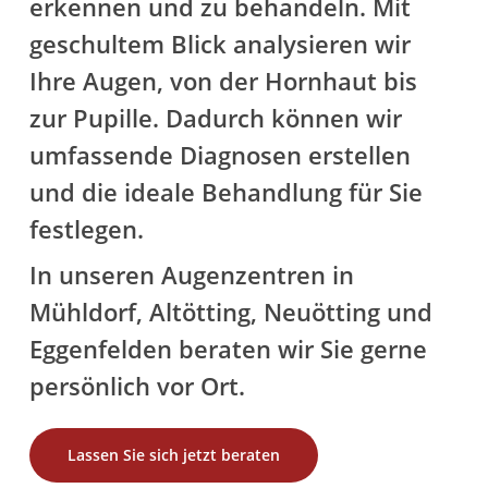
erkennen und zu behandeln. Mit
geschultem Blick analysieren wir
Ihre Augen, von der Hornhaut bis
zur Pupille. Dadurch können wir
umfassende Diagnosen erstellen
und die ideale Behandlung für Sie
festlegen.
In unseren Augenzentren in
Mühldorf, Altötting, Neuötting und
Eggenfelden beraten wir Sie gerne
persönlich vor Ort.
Lassen Sie sich jetzt beraten