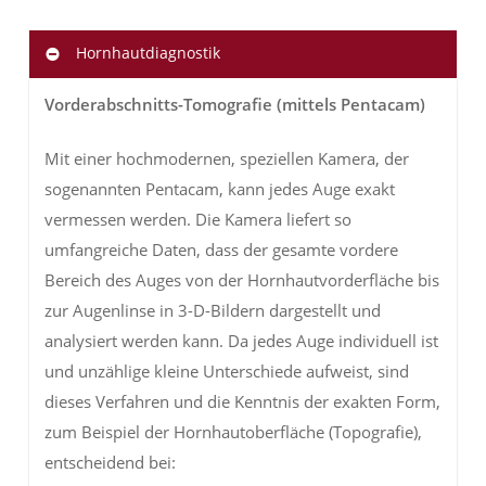
Hornhautdiagnostik
Vorderabschnitts-Tomografie (mittels Pentacam)
Mit einer hochmodernen, speziellen Kamera, der
sogenannten Pentacam, kann jedes Auge exakt
vermessen werden. Die Kamera liefert so
umfangreiche Daten, dass der gesamte vordere
Bereich des Auges von der Hornhautvorderfläche bis
zur Augenlinse in 3-D-Bildern dargestellt und
analysiert werden kann. Da jedes Auge individuell ist
und unzählige kleine Unterschiede aufweist, sind
dieses Verfahren und die Kenntnis der exakten Form,
zum Beispiel der Hornhautoberfläche (Topografie),
entscheidend bei: