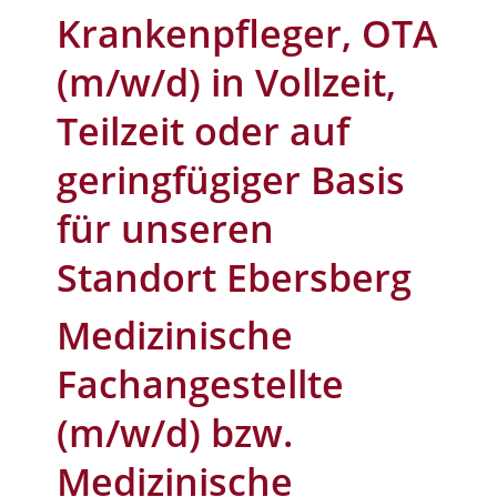
Krankenpfleger, OTA
(m/w/d) in Vollzeit,
Teilzeit oder auf
geringfügiger Basis
für unseren
Standort Ebersberg
Medizinische
Fachangestellte
(m/w/d) bzw.
Medizinische