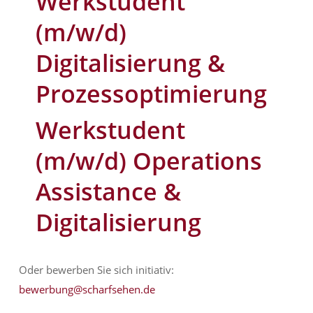
Werkstudent
(m/w/d)
Digitalisierung &
Prozessoptimierung
Werkstudent
(m/w/d) Operations
Assistance &
Digitalisierung
Oder bewerben Sie sich initiativ:
bewerbung@scharfsehen.de