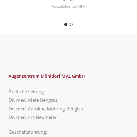
Auszubildende MFA
Augenzentrum Mühldorf MVZ GmbH
Ärztliche Leitung:
Dr. med. Mete Bengisu
Dr. med. Caroline Möhring-Bengisu
Dr. med. Iris Neumeier
Geschäftsführung: