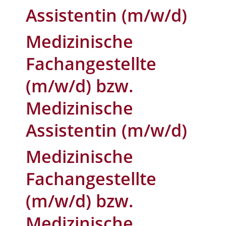
Assistentin (m/w/d)
Medizinische
Fachangestellte
(m/w/d) bzw.
Medizinische
Assistentin (m/w/d)
Medizinische
Fachangestellte
(m/w/d) bzw.
Medizinische