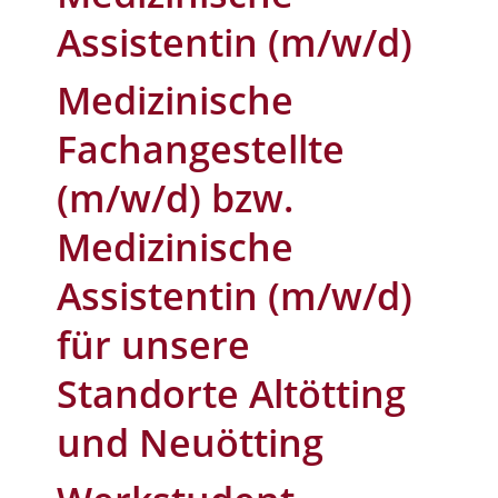
Assistentin (m/w/d)
Medizinische
Fachangestellte
(m/w/d) bzw.
Medizinische
Assistentin (m/w/d)
für unsere
Standorte Altötting
und Neuötting