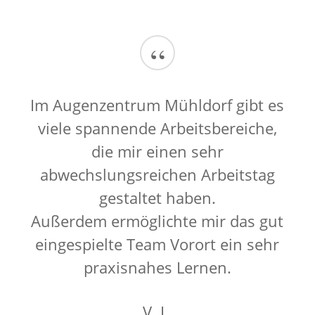
“
Im Augenzentrum Mühldorf gibt es
viele spannende Arbeitsbereiche,
die mir einen sehr
abwechslungsreichen Arbeitstag
gestaltet haben.
Außerdem ermöglichte mir das gut
eingespielte Team Vorort ein sehr
praxisnahes Lernen.
V. L.