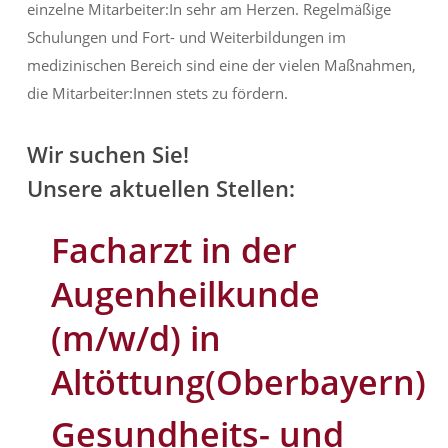
einzelne Mitarbeiter:In sehr am Herzen. Regelmäßige
Schulungen und Fort- und Weiterbildungen im
medizinischen Bereich sind eine der vielen Maßnahmen,
die Mitarbeiter:Innen stets zu fördern.
Wir suchen Sie!
Unsere aktuellen Stellen:
Facharzt in der
Augenheilkunde
(m/w/d) in
Altöttung(Oberbayern)
Gesundheits- und