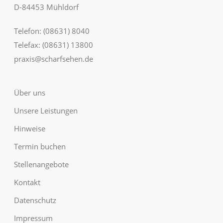
D-84453 Mühldorf
Telefon:
(08631) 8040
Telefax: (08631) 13800
praxis@scharfsehen.de
Über uns
Unsere Leistungen
Hinweise
Termin buchen
Stellenangebote
Kontakt
Datenschutz
Impressum