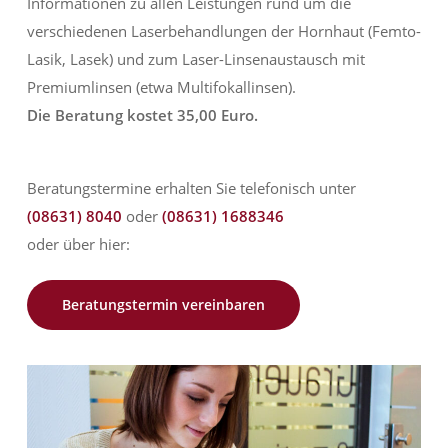
Informationen zu allen Leistungen rund um die
verschiedenen Laserbehandlungen der Hornhaut (Femto-
Lasik, Lasek) und zum Laser-Linsenaustausch mit
Premiumlinsen (etwa Multifokallinsen).
Die Beratung kostet 35,00 Euro.
Beratungstermine erhalten Sie telefonisch unter
(08631) 8040
oder
(08631) 1688346
oder über hier:
Beratungstermin vereinbaren