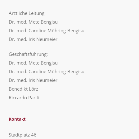
Ärztliche Leitung:
Dr. med. Mete Bengisu
Dr. med. Caroline Möhring-Bengisu
Dr. med. Iris Neumeier
Geschäftsführung:
Dr. med. Mete Bengisu
Dr. med. Caroline Möhring-Bengisu
Dr. med. Iris Neumeier
Benedikt Lörz
Riccardo Pariti
Kontakt
Stadtplatz 46